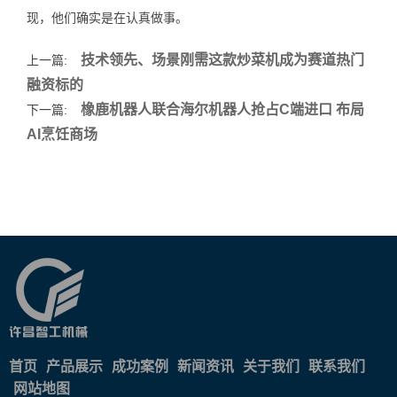
现，他们确实是在认真做事。
技术领先、场景刚需这款炒菜机成为赛道热门
上一篇:
融资标的
橡鹿机器人联合海尔机器人抢占C端进口 布局
下一篇:
AI烹饪商场
首页
产品展示
成功案例
新闻资讯
关于我们
联系我们
网站地图