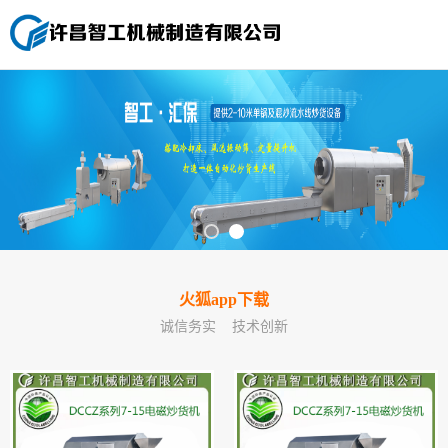
火狐app下载
诚信务实 技术创新