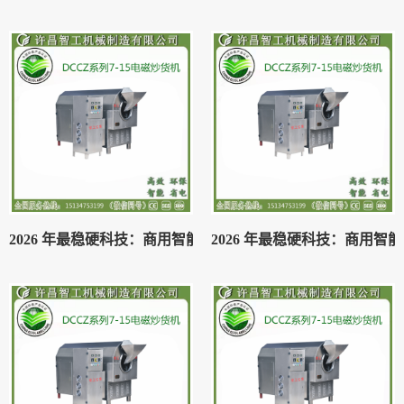
2026 年最稳硬科技：商用智能炒菜机已落地等待资本加速
2026 年最稳硬科技：商用