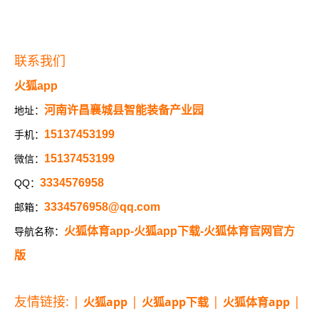
联系我们
火狐app
河南许昌襄城县智能装备产业园
地址：
15137453199
手机：
15137453199
微信：
3334576958
QQ：
3334576958@qq.com
邮箱：
火狐体育app-火狐app下载-火狐体育官网官方
导航名称：
版
友情链接: |
|
|
|
火狐app
火狐app下载
火狐体育app