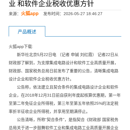
业 和软件企业税收优惠方针
火狐app
来源：
发布时间：2026-05-27 18:46:27
产品概述
火狐app下载:
新华社北京5月22日电 （记者 申铖 刘红霞） 记者22日从
财政部了解到，为支撑集成电路设计和软件工业高质量开展，
财政部、国家税务总局日前发布了重要的公告，清晰集成电路
设计企业和软件企业税收优惠方针。
公告称，依法建立且契合条件的集成电路设计企业和软件
企业，在2018年12月31日前自获利年度起核算优惠期，第一年
至第二年免征企业所得税，第三年至第五年依照25%的法定税
率折半征收企业所得税，并享用至期满停止。
公告清晰，所称“契合条件”，是指契合《财政部 国家税务
总局关于进一步鼓舞软件工业和集成电路工业高质量开展企业