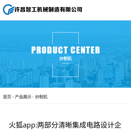
炒制机
首页
产品展示
炒制机
>
>
火狐app:两部分清晰集成电路设计企