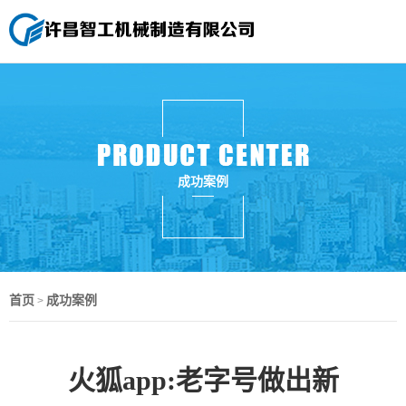
成功案例
首页
成功案例
>
火狐app:老字号做出新