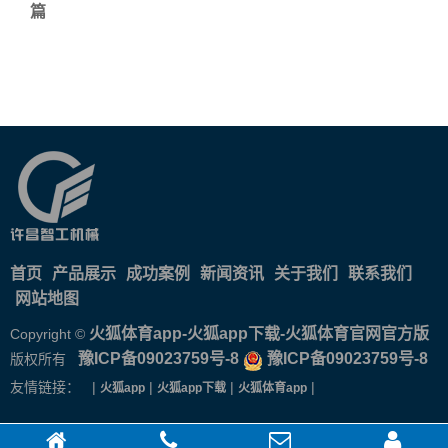
篇
首页
产品展示
成功案例
新闻资讯
关于我们
联系我们
网站地图
火狐体育app-火狐app下载-火狐体育官网官方版
Copyright ©
豫ICP备09023759号-8
豫ICP备09023759号-8
版权所有
友情链接： |
|
|
|
火狐app
火狐app下载
火狐体育app