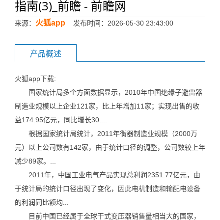
指南(3)_前瞻 - 前瞻网
火狐app
来源：
发布时间：2026-05-30 23:43:00
产品概述
火狐app下载:
国家统计局多个方面数据显示，2010年中国绝缘子避雷器
制造业规模以上企业121家，比上年增加11家；实现出售的收
益174.95亿元，同比增长30....
根据国家统计局统计，2011年衡器制造业规模（2000万
元）以上公司数有142家，由于统计口径的调整，公司数较上年
减少89家。...
2011年，中国工业电气产品实现总利润2351.77亿元，由
于统计局的统计口径出现了变化，因此电机制造和输配电设备
的利润同比额均...
目前中国已经属于全球干式变压器销售量相当大的国家，