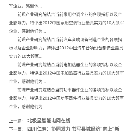
军企业，感谢他...
前瞻产业研究院结合当前家用空调企业的各项指标以及企
业影响力，特评出2012中国家用空调行业最具实力的10大领军
企业，感谢他们为...
前瞻产业研究院结合当前汽车音响设备制造企业的各项指
标以及企业影响力，特评出2012中国汽车音响设备制造业最具
实力的10大领军...
前瞻产业研究院结合当前电加热器企业的各项指标以及企
业影响力，特评出2012中国电加热器行业最具实力的10大领军
企业，感谢他们为...
前瞻产业研究院结合当前功率器件企业的各项指标以及企
业影响力，特评出2012中国功率器件行业最具实力的10大领军
企业，感谢他们为...
北极星智能电网在线
上一篇:
四川仁寿：协同发力 书写县域经济“向上”新
下一篇: