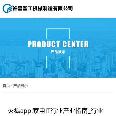
产品展示
首页
产品展示
>
火狐app:家电IT行业产业指南_行业