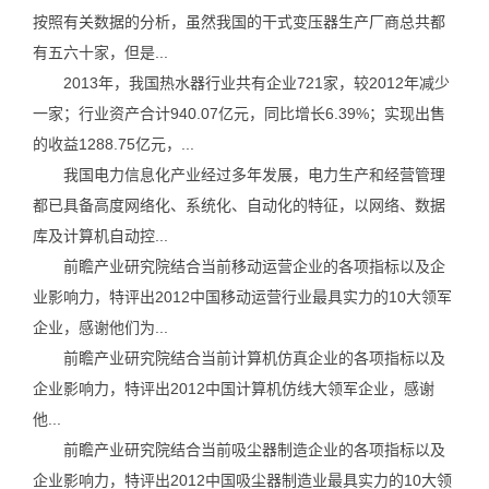
按照有关数据的分析，虽然我国的干式变压器生产厂商总共都
有五六十家，但是...
2013年，我国热水器行业共有企业721家，较2012年减少
一家；行业资产合计940.07亿元，同比增长6.39%；实现出售
的收益1288.75亿元，...
我国电力信息化产业经过多年发展，电力生产和经营管理
都已具备高度网络化、系统化、自动化的特征，以网络、数据
库及计算机自动控...
前瞻产业研究院结合当前移动运营企业的各项指标以及企
业影响力，特评出2012中国移动运营行业最具实力的10大领军
企业，感谢他们为...
前瞻产业研究院结合当前计算机仿真企业的各项指标以及
企业影响力，特评出2012中国计算机仿线大领军企业，感谢
他...
前瞻产业研究院结合当前吸尘器制造企业的各项指标以及
企业影响力，特评出2012中国吸尘器制造业最具实力的10大领